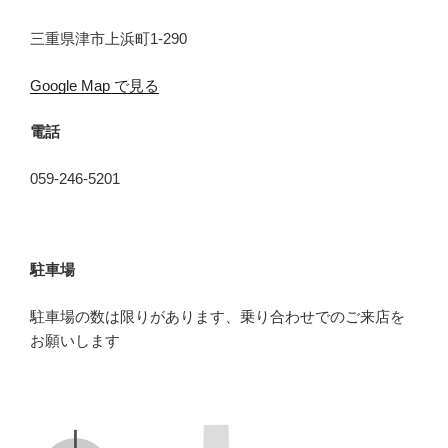
三重県津市上浜町1-290
Google Map で見る
電話
059-246-5201
駐車場
駐車場の数は限りがあります、乗り合わせでのご来店を
お願いします