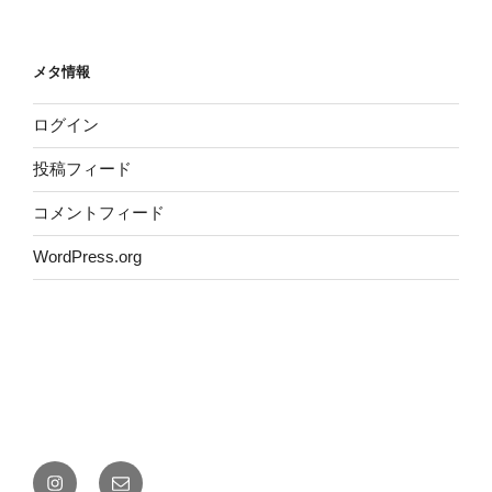
メタ情報
ログイン
投稿フィード
コメントフィード
WordPress.org
instagram
メ