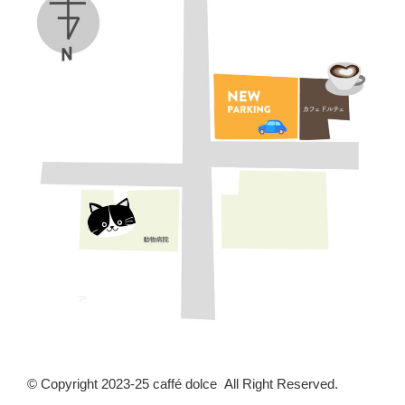
© Copyright 2023-25 caffé dolce All Right Reserved.