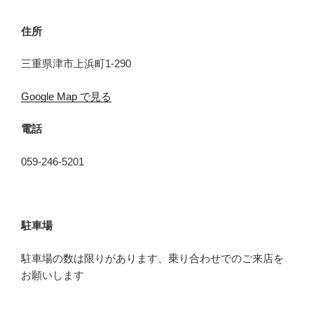
住所
三重県津市上浜町1-290
Google Map で見る
電話
059-246-5201
駐車場
駐車場の数は限りがあります、乗り合わせでのご来店を
お願いします