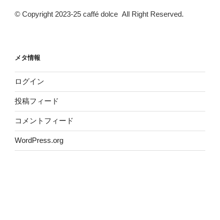
© Copyright 2023-25 caffé dolce All Right Reserved.
メタ情報
ログイン
投稿フィード
コメントフィード
WordPress.org