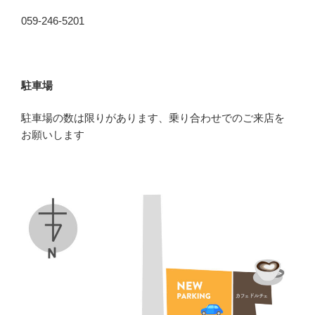
059-246-5201
駐車場
駐車場の数は限りがあります、乗り合わせでのご来店を
お願いします