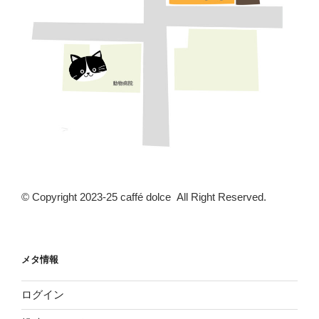
© Copyright 2023-25 caffé dolce All Right Reserved.
メタ情報
ログイン