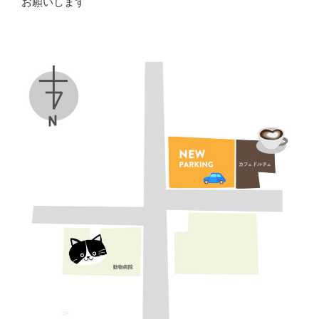
お願いします