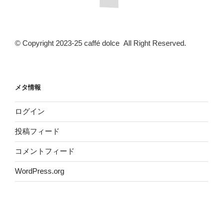
© Copyright 2023-25 caffé dolce All Right Reserved.
メタ情報
ログイン
投稿フィード
コメントフィード
WordPress.org