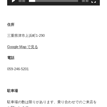
00:00
00:30
住所
三重県津市上浜町1-290
Google Map で見る
電話
059-246-5201
駐車場
駐車場の数は限りがあります、乗り合わせでのご来店を