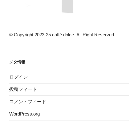
© Copyright 2023-25 caffé dolce All Right Reserved.
メタ情報
ログイン
投稿フィード
コメントフィード
WordPress.org