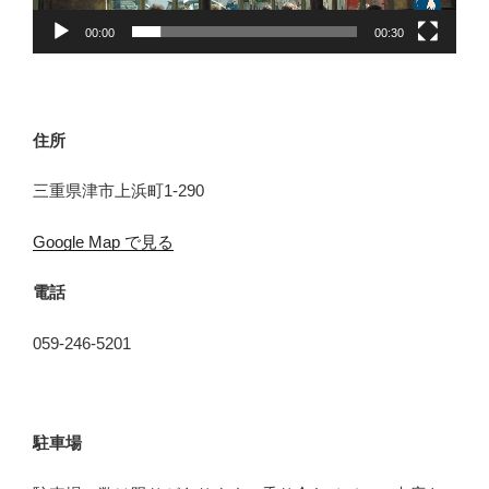
00:00
00:30
住所
三重県津市上浜町1-290
Google Map で見る
電話
059-246-5201
駐車場