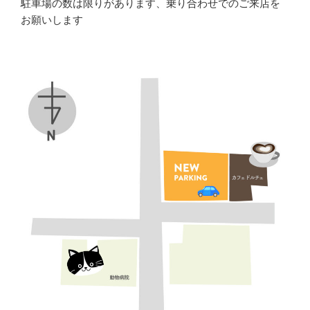
駐車場の数は限りがあります、乗り合わせでのご来店を
お願いします