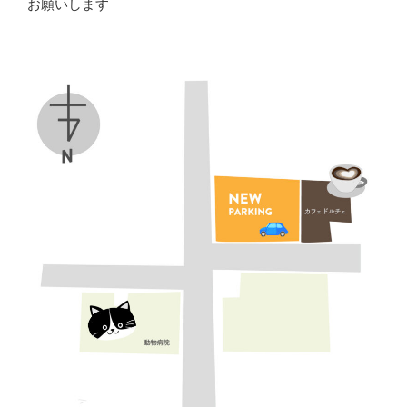
お願いします