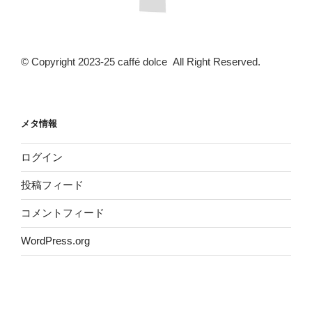
© Copyright 2023-25 caffé dolce All Right Reserved.
メタ情報
ログイン
投稿フィード
コメントフィード
WordPress.org