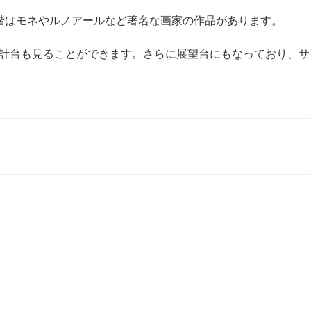
階はモネやルノアールなど著名な画家の作品があります。
計台も見ることができます。さらに展望台にもなっており、サ