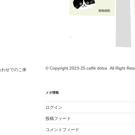
© Copyright 2023-25 caffé dolce All Right Res
合わせでのご来
メタ情報
ログイン
投稿フィード
コメントフィード